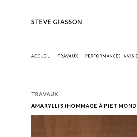
STEVE GIASSON
ACCUEIL
TRAVAUX
PERFORMANCES INVISI
TRAVAUX
AMARYLLIS (HOMMAGE À PIET MOND