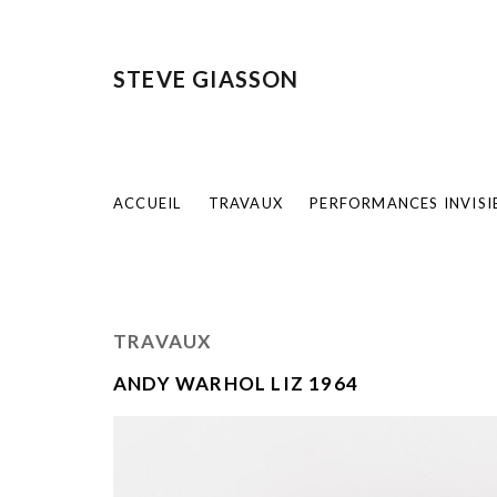
STEVE GIASSON
ACCUEIL
TRAVAUX
PERFORMANCES INVISI
TRAVAUX
ANDY WARHOL LIZ 1964