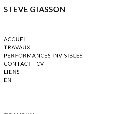
STEVE GIASSON
ACCUEIL
TRAVAUX
PERFORMANCES INVISIBLES
CONTACT | CV
LIENS
EN