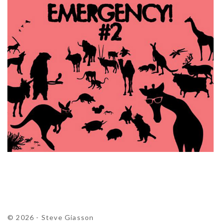
© 2026 - Steve Giasson