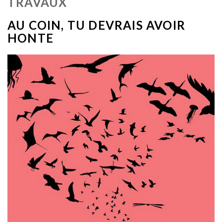
TRAVAUX
AU COIN, TU DEVRAIS AVOIR
HONTE