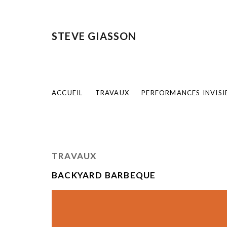
STEVE GIASSON
ACCUEIL
TRAVAUX
PERFORMANCES INVISI
TRAVAUX
BACKYARD BARBEQUE