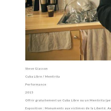
Steve Giasson
Cuba Libre / Mentirita
Performance
2015
Offrir gratuitement un Cuba Libre ou un Mentirita (p
Exposition : Monuments aux victimes de la Liberté. 