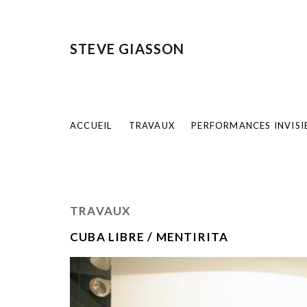
STEVE GIASSON
ACCUEIL
TRAVAUX
PERFORMANCES INVISI
TRAVAUX
CUBA LIBRE / MENTIRITA