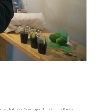
cher, Nathalie Casemajor, André-Louis Paré et