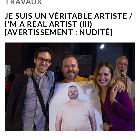
TRAVAUX
JE SUIS UN VÉRITABLE ARTISTE /
I'M A REAL ARTIST (III)
[AVERTISSEMENT : NUDITÉ]