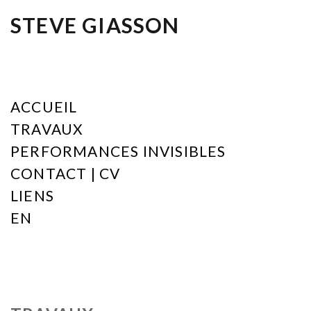
STEVE GIASSON
ACCUEIL
TRAVAUX
PERFORMANCES INVISIBLES
CONTACT | CV
LIENS
EN