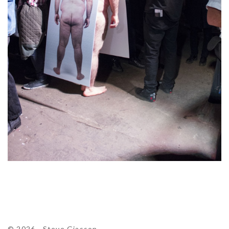
© 2026 - Steve Giasson