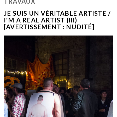
TRAVAUX
JE SUIS UN VÉRITABLE ARTISTE /
I'M A REAL ARTIST (III)
[AVERTISSEMENT : NUDITÉ]