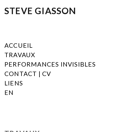
STEVE GIASSON
ACCUEIL
TRAVAUX
PERFORMANCES INVISIBLES
CONTACT | CV
LIENS
EN