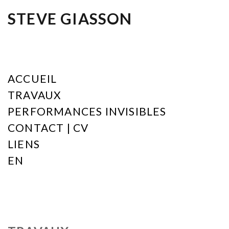
STEVE GIASSON
ACCUEIL
TRAVAUX
PERFORMANCES INVISIBLES
CONTACT | CV
LIENS
EN