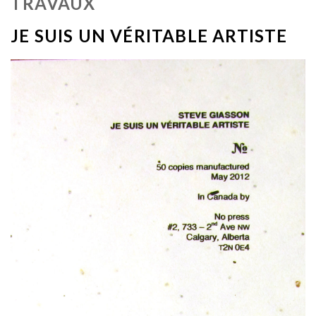
TRAVAUX
JE SUIS UN VÉRITABLE ARTISTE