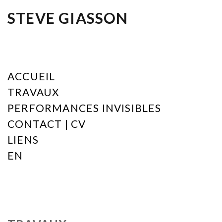
STEVE GIASSON
ACCUEIL
TRAVAUX
PERFORMANCES INVISIBLES
CONTACT | CV
LIENS
EN