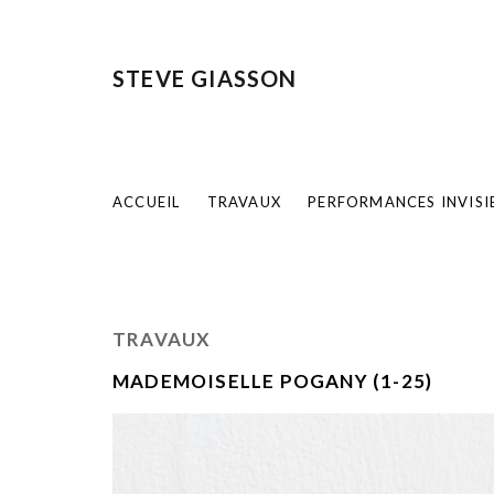
STEVE GIASSON
ACCUEIL
TRAVAUX
PERFORMANCES INVISI
TRAVAUX
MADEMOISELLE POGANY (1-25)