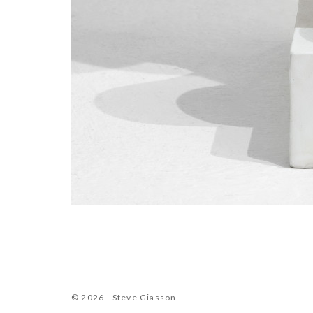
© 2026 - Steve Giasson