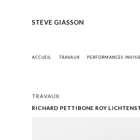
STEVE GIASSON
ACCUEIL
TRAVAUX
PERFORMANCES INVISI
TRAVAUX
RICHARD PETTIBONE ROY LICHTENST