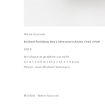
Steve Giasson
Richard Pettibone Roy Lichtenstein Aloha 1962 1968
2023
Acrylique et graphite sur toile
6 × 6 × 1 2/5 in | 15.2 × 15.2 × 3.6 cm
Photo: Jean-Michael Seminaro
© 2026 - Steve Giasson