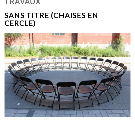
TRAVAUX
SANS TITRE (CHAISES EN
CERCLE)