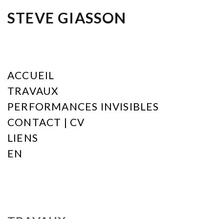
STEVE GIASSON
ACCUEIL
TRAVAUX
PERFORMANCES INVISIBLES
CONTACT | CV
LIENS
EN