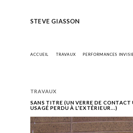
STEVE GIASSON
ACCUEIL
TRAVAUX
PERFORMANCES INVISI
TRAVAUX
SANS TITRE (UN VERRE DE CONTACT 
USAGÉ PERDU À L’EXTÉRIEUR...)