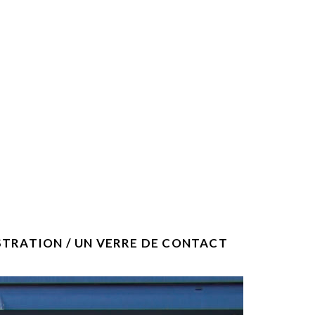
NSTRATION / UN VERRE DE CONTACT