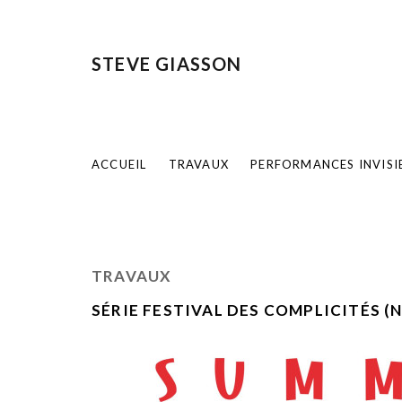
STEVE GIASSON
ACCUEIL
TRAVAUX
PERFORMANCES INVISI
TRAVAUX
SÉRIE FESTIVAL DES COMPLICITÉS (N