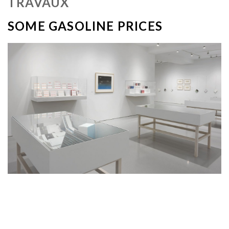
TRAVAUX
SOME GASOLINE PRICES