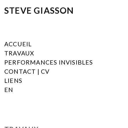
STEVE GIASSON
ACCUEIL
TRAVAUX
PERFORMANCES INVISIBLES
CONTACT | CV
LIENS
EN