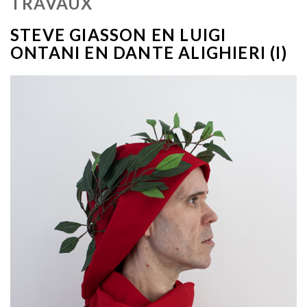
TRAVAUX
STEVE GIASSON EN LUIGI
ONTANI EN DANTE ALIGHIERI (I)