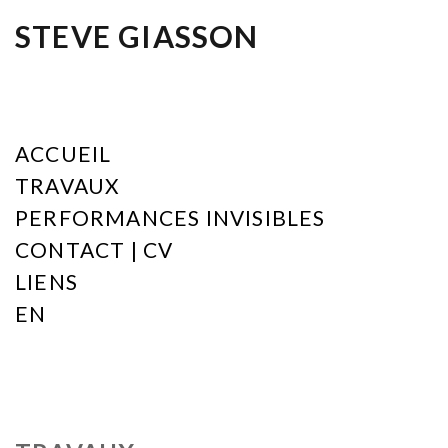
STEVE GIASSON
ACCUEIL
TRAVAUX
PERFORMANCES INVISIBLES
CONTACT | CV
LIENS
EN