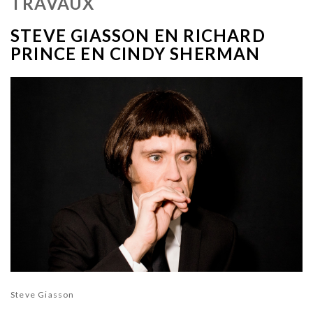
TRAVAUX
STEVE GIASSON EN RICHARD
PRINCE EN CINDY SHERMAN
Steve Giasson