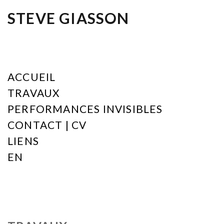
STEVE GIASSON
ACCUEIL
TRAVAUX
PERFORMANCES INVISIBLES
CONTACT | CV
LIENS
EN