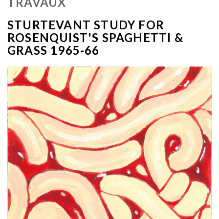
TRAVAUX
STURTEVANT STUDY FOR
ROSENQUIST'S SPAGHETTI &
GRASS 1965-66