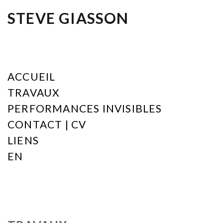
STEVE GIASSON
ACCUEIL
TRAVAUX
PERFORMANCES INVISIBLES
CONTACT | CV
LIENS
EN