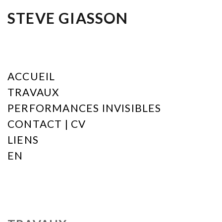
STEVE GIASSON
ACCUEIL
TRAVAUX
PERFORMANCES INVISIBLES
CONTACT | CV
LIENS
EN