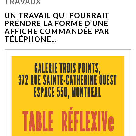
TRAVAUX
UN TRAVAIL QUI POURRAIT
PRENDRE LA FORME D’UNE
AFFICHE COMMANDÉE PAR
TÉLÉPHONE...