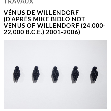
TRAVAUX
VÉNUS DE WILLENDORF
(D’APRÈS MIKE BIDLO NOT
VENUS OF WILLENDORF (24,000-
22,000 B.C.E.) 2001-2006)