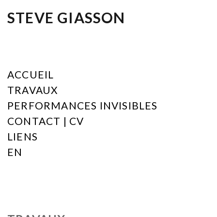
STEVE GIASSON
ACCUEIL
TRAVAUX
PERFORMANCES INVISIBLES
CONTACT | CV
LIENS
EN